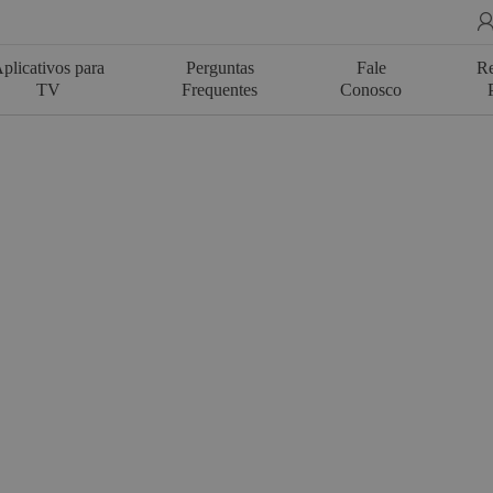
plicativos para
Perguntas
Fale
Re
TV
Frequentes
Conosco