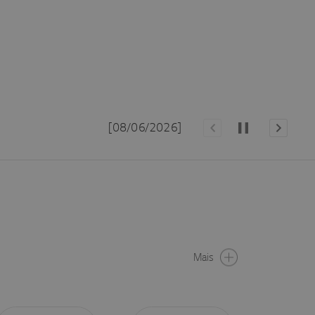
[26/05/2026]
Mais